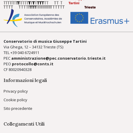
Conservatorio di musica Giuseppe Tartini
Via Ghega, 12 – 34132 Trieste (TS)
TEL +39
040 6724911
PEC
amministrazione@pec.conservatorio.trieste.it
PEO
protocollo@conts.it
CF 80020940328
Informazioni legali
Privacy policy
Cookie policy
Sito precedente
Collegamenti Utili