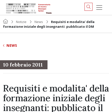
Notizie
News
Requisiti e modalita' della
formazione iniziale degli insegnanti: pubblicato il DM
NEWS
10 febbraio 2011
Requisiti e modalita' della
formazione iniziale degli
insegnanti: pubblicato il