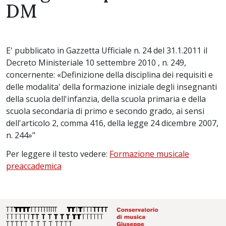
DM
E' pubblicato in Gazzetta Ufficiale n. 24 del 31.1.2011 il
Decreto Ministeriale 10 settembre 2010 , n. 249,
concernente: «Definizione della disciplina dei requisiti e
delle modalita' della formazione iniziale degli insegnanti
della scuola dell'infanzia, della scuola primaria e della
scuola secondaria di primo e secondo grado, ai sensi
dell'articolo 2, comma 416, della legge 24 dicembre 2007,
n. 244»"
Per leggere il testo vedere:
Formazione musicale
preaccademica