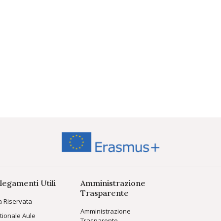
legamenti Utili
Amministrazione
Trasparente
a Riservata
Amministrazione
tionale Aule
Trasparente