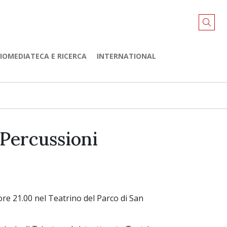
LIOMEDIATECA E RICERCA
INTERNATIONAL
 Percussioni
 ore 21.00 nel Teatrino del Parco di San