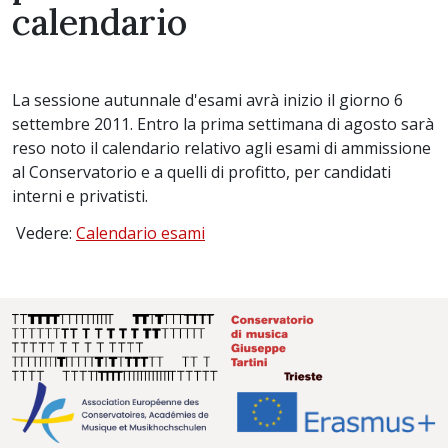
calendario
La sessione autunnale d'esami avrà inizio il giorno 6
settembre 2011. Entro la prima settimana di agosto sarà
reso noto il calendario relativo agli esami di ammissione
al Conservatorio e a quelli di profitto, per candidati
interni e privatisti.
Vedere:
Calendario esami