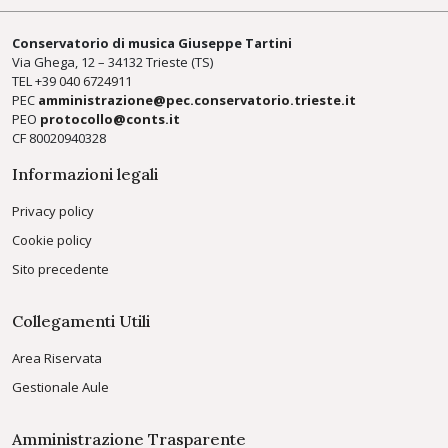
Conservatorio di musica Giuseppe Tartini
Via Ghega, 12 – 34132 Trieste (TS)
TEL +39
040 6724911
PEC
amministrazione@pec.conservatorio.trieste.it
PEO
protocollo@conts.it
CF 80020940328
Informazioni legali
Privacy policy
Cookie policy
Sito precedente
Collegamenti Utili
Area Riservata
Gestionale Aule
Amministrazione Trasparente