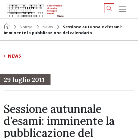
Notizie
News
Sessione autunnale d'esami:
imminente la pubblicazione del calendario
NEWS
29 luglio 2011
Sessione autunnale
d'esami: imminente la
pubblicazione del