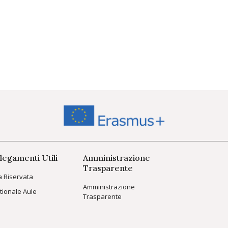
legamenti Utili
Amministrazione
Trasparente
a Riservata
Amministrazione
tionale Aule
Trasparente