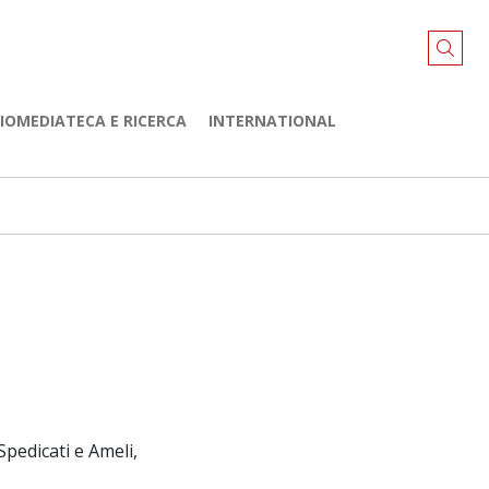
LIOMEDIATECA E RICERCA
INTERNATIONAL
Spedicati e Ameli,