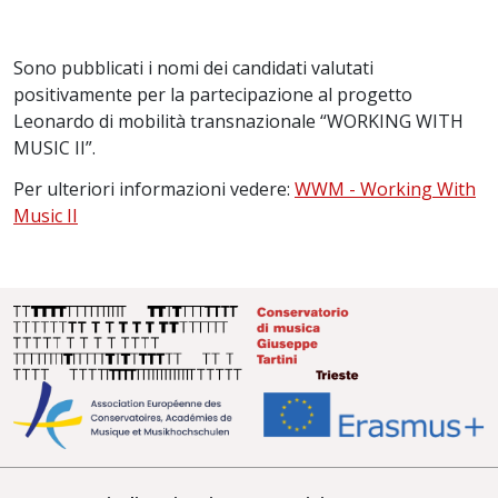
Sono pubblicati i nomi dei candidati valutati
positivamente per la partecipazione al progetto
Leonardo di mobilità transnazionale “WORKING WITH
MUSIC II”.
Per ulteriori informazioni vedere:
WWM - Working With
Music II