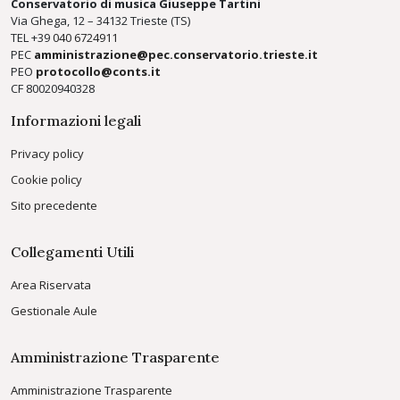
Conservatorio di musica Giuseppe Tartini
Via Ghega, 12 – 34132 Trieste (TS)
TEL +39
040 6724911
PEC
amministrazione@pec.conservatorio.trieste.it
PEO
protocollo@conts.it
CF 80020940328
Informazioni legali
Privacy policy
Cookie policy
Sito precedente
Collegamenti Utili
Area Riservata
Gestionale Aule
Amministrazione Trasparente
Amministrazione Trasparente