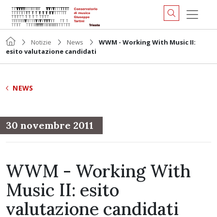
Notizie
News
WWM - Working With Music II:
esito valutazione candidati
NEWS
30 novembre 2011
WWM - Working With
Music II: esito
valutazione candidati