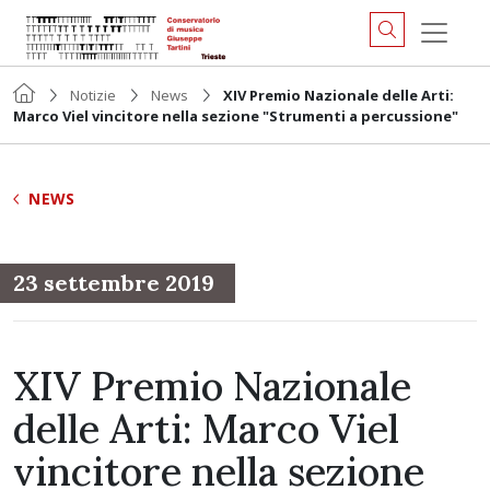
Notizie
News
XIV Premio Nazionale delle Arti:
Marco Viel vincitore nella sezione "Strumenti a percussione"
NEWS
23 settembre 2019
XIV Premio Nazionale
delle Arti: Marco Viel
vincitore nella sezione