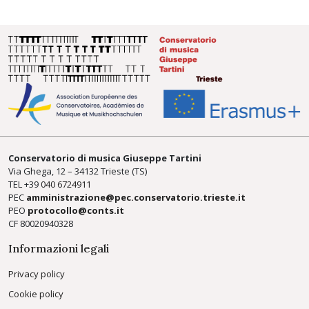
Conservatorio di musica Giuseppe Tartini
Via Ghega, 12 – 34132 Trieste (TS)
TEL +39
040 6724911
PEC
amministrazione@pec.conservatorio.trieste.it
PEO
protocollo@conts.it
CF 80020940328
Informazioni legali
Privacy policy
Cookie policy