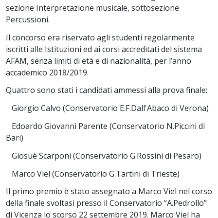
sezione Interpretazione musicale, sottosezione
Percussioni.
Il concorso era riservato agli studenti regolarmente
iscritti alle Istituzioni ed ai corsi accreditati del sistema
AFAM, senza limiti di età e di nazionalità, per l’anno
accademico 2018/2019.
Quattro sono stati i candidati ammessi alla prova finale:
Giorgio Calvo (Conservatorio E.F.Dall'Abaco di Verona)
Edoardo Giovanni Parente (Conservatorio N.Piccini di
Bari)
Giosuè Scarponi (Conservatorio G.Rossini di Pesaro)
Marco Viel (Conservatorio G.Tartini di Trieste)
Il primo premio è stato assegnato a Marco Viel nel corso
della finale svoltasi presso il Conservatorio “A.Pedrollo”
di Vicenza lo scorso 22 settembre 2019. Marco Viel ha