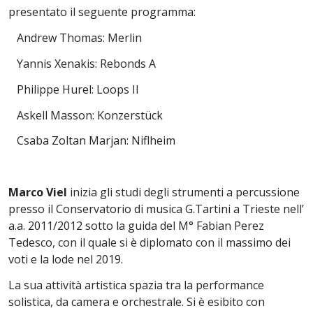
presentato il seguente programma:
Andrew Thomas: Merlin
Yannis Xenakis: Rebonds A
Philippe Hurel: Loops II
Askell Masson: Konzerstück
Csaba Zoltan Marjan: Niflheim
Marco Viel
inizia gli studi degli strumenti a percussione
presso il Conservatorio di musica G.Tartini a Trieste nell’
a.a. 2011/2012 sotto la guida del M° Fabian Perez
Tedesco, con il quale si è diplomato con il massimo dei
voti e la lode nel 2019.
La sua attività artistica spazia tra la performance
solistica, da camera e orchestrale. Si è esibito con