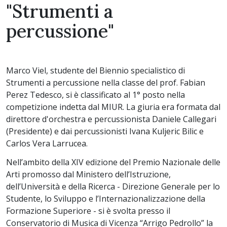
"Strumenti a
percussione"
Marco Viel, studente del Biennio specialistico di
Strumenti a percussione nella classe del prof. Fabian
Perez Tedesco, si è classificato al 1° posto nella
competizione indetta dal MIUR. La giuria era formata dal
direttore d'orchestra e percussionista Daniele Callegari
(Presidente) e dai percussionisti Ivana Kuljeric Bilic e
Carlos Vera Larrucea.
Nell’ambito della XIV edizione del Premio Nazionale delle
Arti promosso dal Ministero dell’Istruzione,
dell’Università e della Ricerca - Direzione Generale per lo
Studente, lo Sviluppo e l’Internazionalizzazione della
Formazione Superiore - si è svolta presso il
Conservatorio di Musica di Vicenza “Arrigo Pedrollo” la