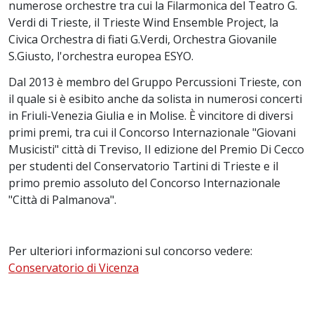
numerose orchestre tra cui la Filarmonica del Teatro G.
Verdi di Trieste, il Trieste Wind Ensemble Project, la
Civica Orchestra di fiati G.Verdi, Orchestra Giovanile
S.Giusto, l'orchestra europea ESYO.
Dal 2013 è membro del Gruppo Percussioni Trieste, con
il quale si è esibito anche da solista in numerosi concerti
in Friuli-Venezia Giulia e in Molise. È vincitore di diversi
primi premi, tra cui il Concorso Internazionale "Giovani
Musicisti" città di Treviso, II edizione del Premio Di Cecco
per studenti del Conservatorio Tartini di Trieste e il
primo premio assoluto del Concorso Internazionale
"Città di Palmanova".
Per ulteriori informazioni sul concorso vedere:
Conservatorio di Vicenza