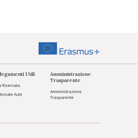
legamenti Utili
Amministrazione
Trasparente
a Riservata
Amministrazione
tionale Aule
Trasparente