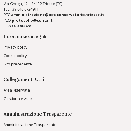
Via Ghega, 12 – 34132 Trieste (TS)
TEL +39
040 6724911
PEC
amministrazione@pec.conservatorio.trieste.it
PEO
protocollo@conts.it
CF 80020940328
Informazioni legali
Privacy policy
Cookie policy
Sito precedente
Collegamenti Utili
Area Riservata
Gestionale Aule
Amministrazione Trasparente
Amministrazione Trasparente