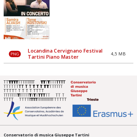
Locandina Cervignano Festival
4,5 MB
PNG
Tartini Piano Master
Conservatorio di musica Giuseppe Tartini