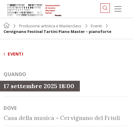
Produzione artistica e Masterclass
Eventi
Cervignano Festival Tartini Piano Master – pianoforte
EVENTI
QUANDO
17 settembre 2025 18:00
DOVE
Casa della musica - Cervignano del Friuli