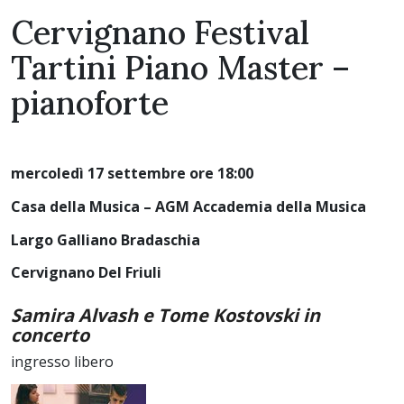
Cervignano Festival
Tartini Piano Master –
pianoforte
mercoledì 17 settembre ore 18:00
Casa della Musica – AGM Accademia della Musica
Largo Galliano Bradaschia
Cervignano Del Friuli
Samira Alvash e Tome Kostovski in
concerto
ingresso libero