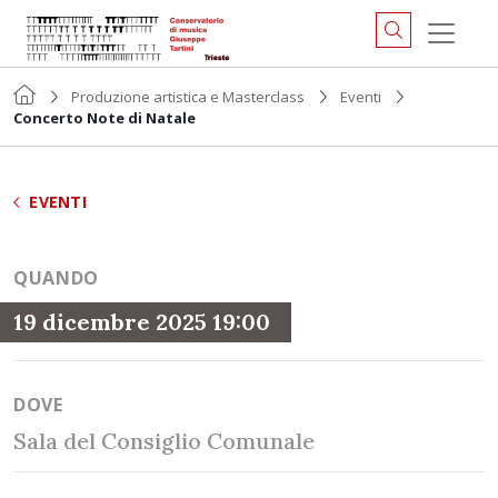
Produzione artistica e Masterclass
Eventi
Concerto Note di Natale
EVENTI
QUANDO
19 dicembre 2025 19:00
DOVE
Sala del Consiglio Comunale