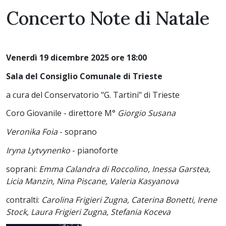
Concerto Note di Natale
Venerdì 19 dicembre 2025 ore 18:00
Sala del Consiglio Comunale di Trieste
a cura del Conservatorio "G. Tartini" di Trieste
Coro Giovanile - direttore M°
Giorgio Susana
Veronika Foia
- soprano
Iryna Lytvynenko
- pianoforte
soprani:
Emma Calandra di Roccolino, Inessa Garstea,
Licia Manzin, Nina Piscane, Valeria Kasyanova
contralti:
Carolina Frigieri Zugna, Caterina Bonetti, Irene
Stock, Laura Frigieri Zugna, Stefania Koceva