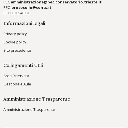
PEC
amministrazione@pec.conservatorio.trieste.it
PEO
protocollo@conts.it
CF 80020940328
Informazioni legali
Privacy policy
Cookie policy
Sito precedente
Collegamenti Utili
Area Riservata
Gestionale Aule
Amministrazione Trasparente
Amministrazione Trasparente