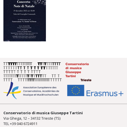
Conservatorio di musica Giuseppe Tartini
Via Ghega, 12 – 34132 Trieste (TS)
TEL +39
040 6724911