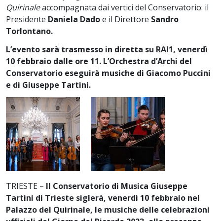
Quirinale
accompagnata dai vertici del Conservatorio: il
Presidente
Daniela Dado
e il Direttore
Sandro
Torlontano.
L’evento sarà trasmesso in diretta su RAI1, venerdì
10 febbraio dalle ore 11. L’Orchestra d’Archi del
Conservatorio eseguirà musiche di Giacomo Puccini
e di Giuseppe Tartini.
TRIESTE –
Il Conservatorio di Musica Giuseppe
Tartini di Trieste siglerà, venerdì 10 febbraio nel
Palazzo del Quirinale, le musiche delle celebrazioni