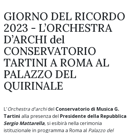
GIORNO DEL RICORDO
2023 - L’ORCHESTRA
D’ARCHI del
CONSERVATORIO
TARTINI A ROMA AL
PALAZZO DEL
QUIRINALE
L'
Orchestra d'archi
del
Conservatorio di Musica G.
Tartini
alla presenza del
Presidente della Repubblica
Sergio Mattarella
,
si esibirà nella cerimonia
istituzionale in programma a Roma al
Palazzo del