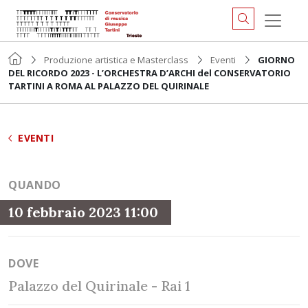
Produzione artistica e Masterclass
Eventi
GIORNO
DEL RICORDO 2023 - L’ORCHESTRA D’ARCHI del CONSERVATORIO
TARTINI A ROMA AL PALAZZO DEL QUIRINALE
EVENTI
QUANDO
10 febbraio 2023 11:00
DOVE
Palazzo del Quirinale - Rai 1