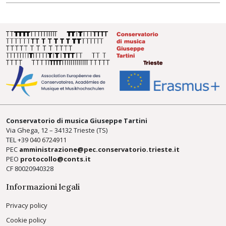
Conservatorio di musica Giuseppe Tartini
Via Ghega, 12 – 34132 Trieste (TS)
TEL +39
040 6724911
PEC
amministrazione@pec.conservatorio.trieste.it
PEO
protocollo@conts.it
CF 80020940328
Informazioni legali
Privacy policy
Cookie policy