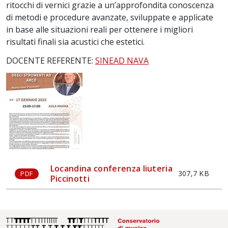
ritocchi di vernici grazie a un’approfondita conoscenza
di metodi e procedure avanzate, sviluppate e applicate
in base alle situazioni reali per ottenere i migliori
risultati finali sia acustici che estetici.
DOCENTE REFERENTE:
SINEAD NAVA
locandina conferenza liuteria
307,7 KB
PDF
Piccinotti