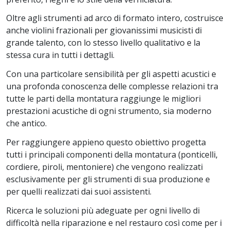
Oltre agli strumenti ad arco di formato intero, costruisce
anche violini frazionali per giovanissimi musicisti di
grande talento, con lo stesso livello qualitativo e la
stessa cura in tutti i dettagli.
Con una particolare sensibilità per gli aspetti acustici e
una profonda conoscenza delle complesse relazioni tra
tutte le parti della montatura raggiunge le migliori
prestazioni acustiche di ogni strumento, sia moderno
che antico.
Per raggiungere appieno questo obiettivo progetta
tutti i principali componenti della montatura (ponticelli,
cordiere, piroli, mentoniere) che vengono realizzati
esclusivamente per gli strumenti di sua produzione e
per quelli realizzati dai suoi assistenti.
Ricerca le soluzioni più adeguate per ogni livello di
difficoltà nella riparazione e nel restauro così come per i