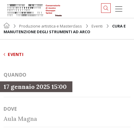
Produzione artistica e Masterclass
Eventi
CURA E
MANUTENZIONE DEGLI STRUMENTI AD ARCO
EVENTI
QUANDO
17 gennaio 2025 15:00
DOVE
Aula Magna