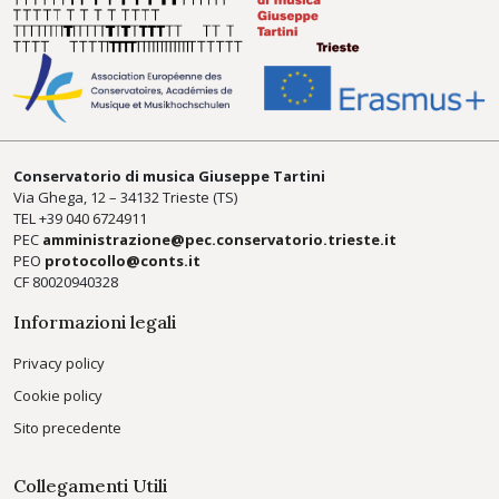
Conservatorio di musica Giuseppe Tartini
Via Ghega, 12 – 34132 Trieste (TS)
TEL +39
040 6724911
PEC
amministrazione@pec.conservatorio.trieste.it
PEO
protocollo@conts.it
CF 80020940328
Informazioni legali
Privacy policy
Cookie policy
Sito precedente
Collegamenti Utili