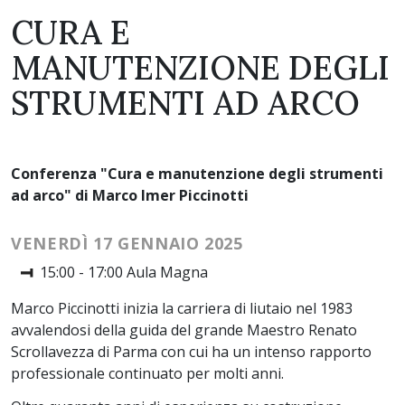
CURA E
MANUTENZIONE DEGLI
STRUMENTI AD ARCO
Conferenza "Cura e manutenzione degli strumenti
ad arco" di Marco Imer Piccinotti
VENERDÌ 17 GENNAIO 2025
15:00 - 17:00 Aula Magna
Marco Piccinotti inizia la carriera di liutaio nel 1983
avvalendosi della guida del grande Maestro Renato
Scrollavezza di Parma con cui ha un intenso rapporto
professionale continuato per molti anni.