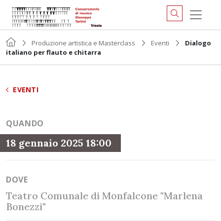
Produzione artistica e Masterclass
Eventi
Dialogo
italiano per flauto e chitarra
EVENTI
QUANDO
18 gennaio 2025 18:00
DOVE
Teatro Comunale di Monfalcone "Marlena
Bonezzi"