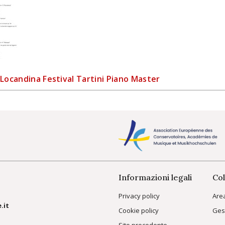
Locandina Festival Tartini Piano Master
Informazioni legali
Col
Privacy policy
Are
.it
Cookie policy
Ges