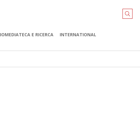
LIOMEDIATECA E RICERCA
INTERNATIONAL