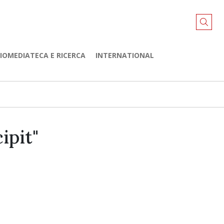
LIOMEDIATECA E RICERCA
INTERNATIONAL
ipit"