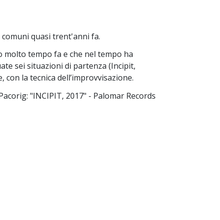
 comuni quasi trent'anni fa.
ato molto tempo fa e che nel tempo ha
ate sei situazioni di partenza (Incipit,
con la tecnica dell’improvvisazione.
Pacorig: "INCIPIT, 2017" - Palomar Records