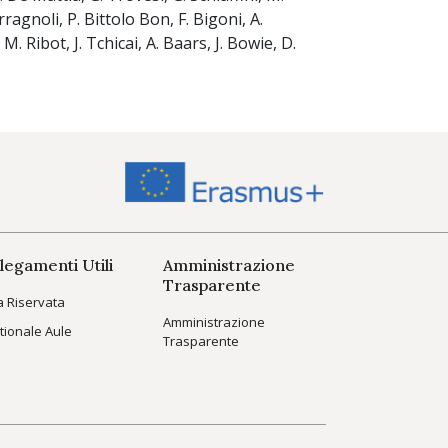
erragnoli, P. Bittolo Bon, F. Bigoni, A.
M. Ribot, J. Tchicai, A. Baars, J. Bowie, D.
legamenti Utili
Amministrazione
Trasparente
a Riservata
Amministrazione
tionale Aule
Trasparente