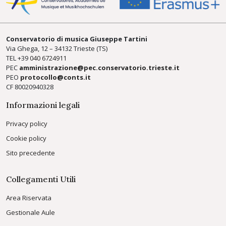
Conservatorio di musica Giuseppe Tartini
Via Ghega, 12 – 34132 Trieste (TS)
TEL +39
040 6724911
PEC
amministrazione@pec.conservatorio.trieste.it
PEO
protocollo@conts.it
CF 80020940328
Informazioni legali
Privacy policy
Cookie policy
Sito precedente
Collegamenti Utili
Area Riservata
Gestionale Aule