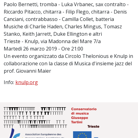
Paolo Bernetti, tromba - Luka Vrbanec, sax contralto -
Riccardo Pitacco, chitarra - Filip Flego, chitarra - Denis
Canciani, contrabbasso - Camilla Collet, batteria
Musiche di Charlie Haden, Charles Mingus, Tomasz
Stanko, Keith Jarrett, Duke Ellington e altri
Trieste - Knulp, via Madonna del Mare 7/a
Martedì 26 marzo 2019 - Ore 21:00
Un evento organizzato da Circolo Thelonious e Knulp in
collaborazione con la classe di Musica d'insieme jazz del
prof. Giovanni Maier
Info:
knulp.org