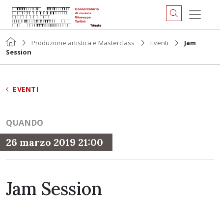
Produzione artistica e Masterclass
Eventi
Jam
Session
EVENTI
QUANDO
26 marzo 2019 21:00
Jam Session