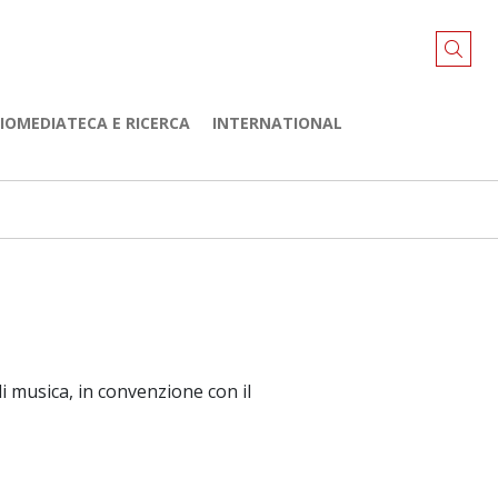
LIOMEDIATECA E RICERCA
INTERNATIONAL
i musica, in convenzione con il