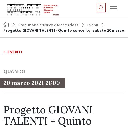
Produzione artistica e Masterclass
Eventi
Progetto GIOVANI TALENTI - Quinto concerto, sabato 20 marzo
EVENTI
QUANDO
20 marzo 2021 21:00
Progetto GIOVANI
TALENTI - Quinto