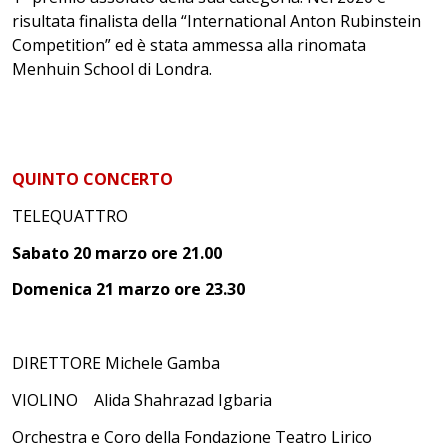
risultata finalista della “International Anton Rubinstein
Competition” ed è stata ammessa alla rinomata
Menhuin School di Londra.
QUINTO CONCERTO
TELEQUATTRO
Sabato 20 marzo ore 21.00
Domenica 21 marzo ore 23.30
DIRETTORE Michele Gamba
VIOLINO Alida Shahrazad Igbaria
Orchestra e Coro della Fondazione Teatro Lirico