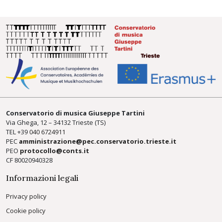
Conservatorio di musica Giuseppe Tartini
Via Ghega, 12 – 34132 Trieste (TS)
TEL +39
040 6724911
PEC
amministrazione@pec.conservatorio.trieste.it
PEO
protocollo@conts.it
CF 80020940328
Informazioni legali
Privacy policy
Cookie policy