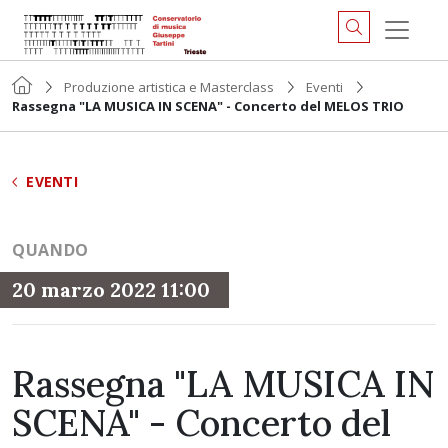
Produzione artistica e Masterclass
Eventi
Rassegna "LA MUSICA IN SCENA" - Concerto del MELOS TRIO
EVENTI
QUANDO
20 marzo 2022 11:00
Rassegna "LA MUSICA IN
SCENA" - Concerto del