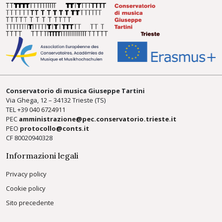
Conservatorio di musica Giuseppe Tartini
Via Ghega, 12 – 34132 Trieste (TS)
TEL +39
040 6724911
PEC
amministrazione@pec.conservatorio.trieste.it
PEO
protocollo@conts.it
CF 80020940328
Informazioni legali
Privacy policy
Cookie policy
Sito precedente