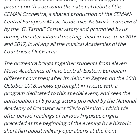
present on this occasion the national debut of the
CEMAN Orchestra, a shared production of the CEMAN-
Central European Music Academies Network - conceived
by the "G. Tartini" Conservatory and promoted by us
during the international meetings held in Trieste in 2016
and 2017, involving all the musical Academies of the
Countries of InCE area.
The orchestra brings together students from eleven
Music Academies of nine Central- Eastern European
different countries; after its debut in Zagreb on the 26th
October 2018, shows up tonight in Trieste with a
program dedicated to this special event, and sees the
participation of 5 young actors provided by the National
Academy of Dramatic Arts "Silvio d'Amico", which will
offer period readings of various linguistic origins,
preceded at the beginning of the evening by a historic
short film about military operations at the front.