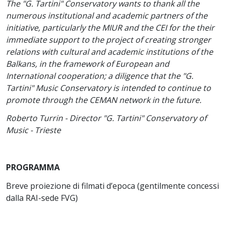
The "G. Tartini" Conservatory wants to thank all the
numerous institutional and academic partners of the
initiative, particularly the MIUR and the CEI for the their
immediate support to the project of creating stronger
relations with cultural and academic institutions of the
Balkans, in the framework of European and
International cooperation; a diligence that the "G.
Tartini" Music Conservatory is intended to continue to
promote through the CEMAN network in the future.
Roberto Turrin - Director "G. Tartini" Conservatory of
Music - Trieste
PROGRAMMA
Breve proiezione di filmati d’epoca (gentilmente concessi
dalla RAI-sede FVG)