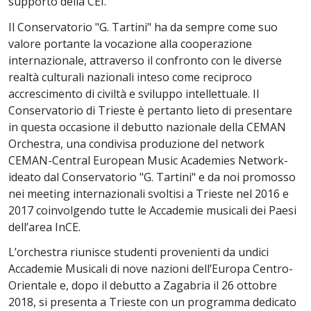
supporto della CEI.
Il Conservatorio "G. Tartini" ha da sempre come suo
valore portante la vocazione alla cooperazione
internazionale, attraverso il confronto con le diverse
realtà culturali nazionali inteso come reciproco
accrescimento di civiltà e sviluppo intellettuale. Il
Conservatorio di Trieste è pertanto lieto di presentare
in questa occasione il debutto nazionale della CEMAN
Orchestra, una condivisa produzione del network
CEMAN-Central European Music Academies Network-
ideato dal Conservatorio "G. Tartini" e da noi promosso
nei meeting internazionali svoltisi a Trieste nel 2016 e
2017 coinvolgendo tutte le Accademie musicali dei Paesi
dell’area InCE.
L’orchestra riunisce studenti provenienti da undici
Accademie Musicali di nove nazioni dell’Europa Centro-
Orientale e, dopo il debutto a Zagabria il 26 ottobre
2018, si presenta a Trieste con un programma dedicato