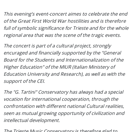
This evening’s event-concert aimes to celebrate the end
of the Great First World War hostilities and is therefore
full of symbolic significance for Trieste and for the whole
regional area that was the scene of the tragic events.
The concert is part of a cultural project, strongly
encuraged and financially supported by the "General
Board for the Students and Internationalization of the
Higher Education" of the MIUR (Italian Ministery of
Education University and Research), as well as with the
support of the CEI.
The "G. Tartini" Conservatory has always had a special
vocation for international cooperation, through the
confrontation with different national Cultural realities,
seen as mutual growing opportunity of civilization and
intellectual development.
The Trieste Music Conservatory is therefore glad to