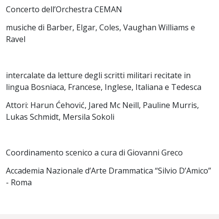
Concerto dell’Orchestra CEMAN
musiche di Barber, Elgar, Coles, Vaughan Williams e
Ravel
intercalate da letture degli scritti militari recitate in
lingua Bosniaca, Francese, Inglese, Italiana e Tedesca
Attori: Harun Ćehović, Jared Mc Neill, Pauline Murris,
Lukas Schmidt, Mersila Sokoli
Coordinamento scenico a cura di Giovanni Greco
Accademia Nazionale d’Arte Drammatica “Silvio D’Amico”
- Roma