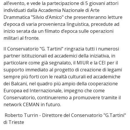
all’evento, e vede la partecipazione di 5 giovani attori
individuati dalla Accademia Nazionale di Arte
Drammatica "Silvio d’Amico" che presenteranno letture
d’epoca di varia provenienza linguistica, precedute ad
inizio serata da un filmato d’epoca sulle operazioni
militari al fronte.
Il Conservatorio "G. Tartini" ringrazia tutti i numerosi
partner istituzionali ed accademici della iniziativa, in
particolare come già segnalato, il MIUR e la CEI per il
supporto immediato al progetto di creazione di legami
sempre più forti con le realtà culturali ed accademiche
dei Balcani, nel quadro più ampio della cooperazione
Europea ed Internazionale, impegno che come
Conservatorio, continueremo a promuovere tramite il
network CEMAN in futuro.
Roberto Turrin - Direttore del Conservatorio "G.Tartini"
di Trieste