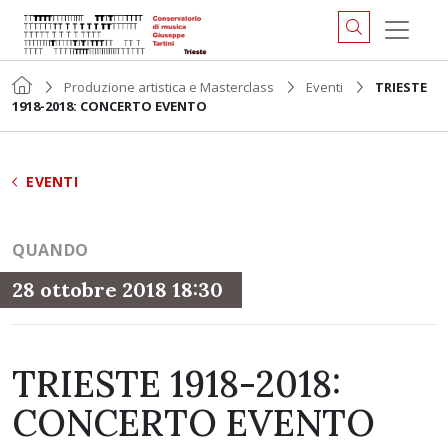
Produzione artistica e Masterclass
Eventi
TRIESTE
1918-2018: CONCERTO EVENTO
EVENTI
QUANDO
28 ottobre 2018 18:30
TRIESTE 1918-2018:
CONCERTO EVENTO