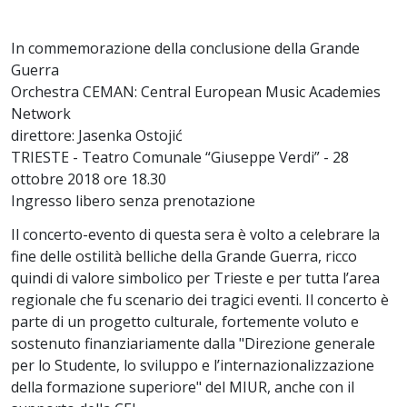
In commemorazione della conclusione della Grande
Guerra
Orchestra CEMAN: Central European Music Academies
Network
direttore: Jasenka Ostojić
TRIESTE - Teatro Comunale “Giuseppe Verdi” - 28
ottobre 2018 ore 18.30
Ingresso libero senza prenotazione
Il concerto-evento di questa sera è volto a celebrare la
fine delle ostilità belliche della Grande Guerra, ricco
quindi di valore simbolico per Trieste e per tutta l’area
regionale che fu scenario dei tragici eventi. Il concerto è
parte di un progetto culturale, fortemente voluto e
sostenuto finanziariamente dalla "Direzione generale
per lo Studente, lo sviluppo e l’internazionalizzazione
della formazione superiore" del MIUR, anche con il