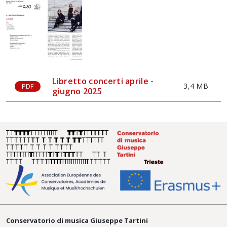
Libretto concerti aprile -
3,4 MB
PDF
giugno 2025
Conservatorio di musica Giuseppe Tartini