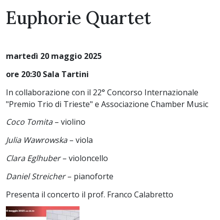
Euphorie Quartet
martedì 20 maggio 2025
ore 20:30 Sala Tartini
In collaborazione con il 22° Concorso Internazionale
"Premio Trio di Trieste" e Associazione Chamber Music
Coco Tomita
– violino
Julia Wawrowska
– viola
Clara Eglhuber
– violoncello
Daniel Streicher
– pianoforte
Presenta il concerto il prof. Franco Calabretto