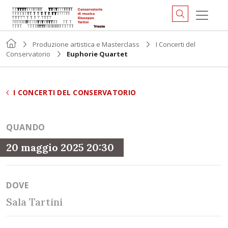
Produzione artistica e Masterclass
I Concerti del
Conservatorio
Euphorie Quartet
I CONCERTI DEL CONSERVATORIO
QUANDO
20 maggio 2025 20:30
DOVE
Sala Tartini