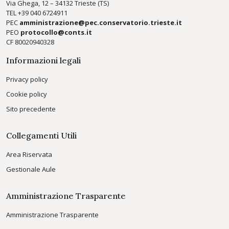
Via Ghega, 12 – 34132 Trieste (TS)
TEL +39
040 6724911
PEC
amministrazione@pec.conservatorio.trieste.it
PEO
protocollo@conts.it
CF 80020940328
Informazioni legali
Privacy policy
Cookie policy
Sito precedente
Collegamenti Utili
Area Riservata
Gestionale Aule
Amministrazione Trasparente
Amministrazione Trasparente