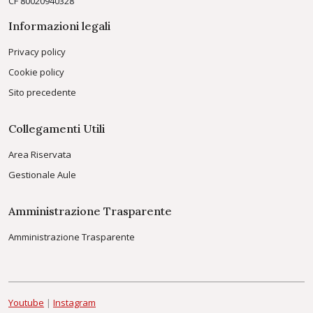
CF 80020940328
Informazioni legali
Privacy policy
Cookie policy
Sito precedente
Collegamenti Utili
Area Riservata
Gestionale Aule
Amministrazione Trasparente
Amministrazione Trasparente
Youtube
|
Instagram