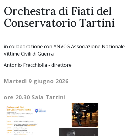
Orchestra di Fiati del
Conservatorio Tartini
in collaborazione con ANVCG Associazione Nazionale
Vittime Civili di Guerra
Antonio Fracchiolla - direttore
Martedì 9 giugno 2026
ore 20.30 Sala Tartini