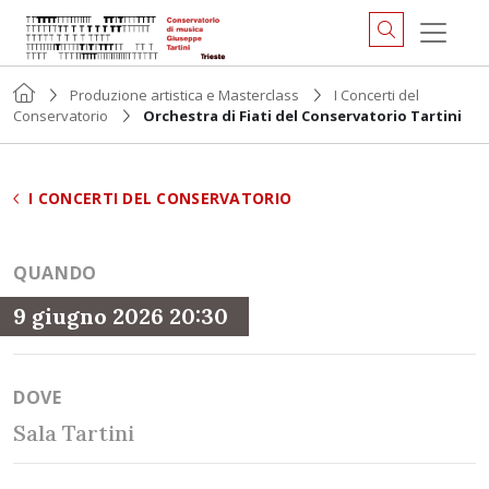
Produzione artistica e Masterclass
I Concerti del
Conservatorio
Orchestra di Fiati del Conservatorio Tartini
I CONCERTI DEL CONSERVATORIO
QUANDO
9 giugno 2026 20:30
DOVE
Sala Tartini