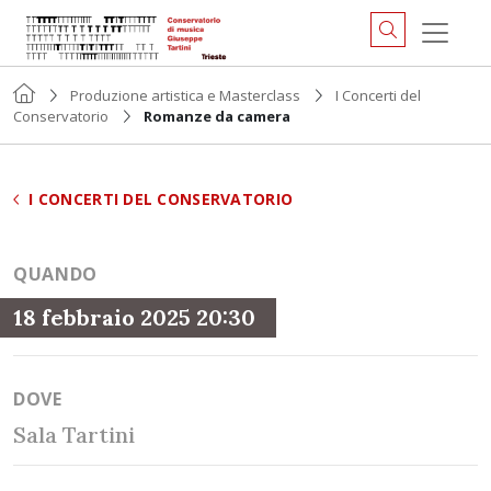
Produzione artistica e Masterclass
I Concerti del
Conservatorio
Romanze da camera
I CONCERTI DEL CONSERVATORIO
QUANDO
18 febbraio 2025 20:30
DOVE
Sala Tartini