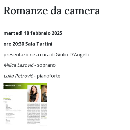
Romanze da camera
martedì 18 febbraio 2025
ore 20:30 Sala Tartini
presentazione a cura di Giulio D'Angelo
Milica Lazović
- soprano
Luka Petrović
- pianoforte