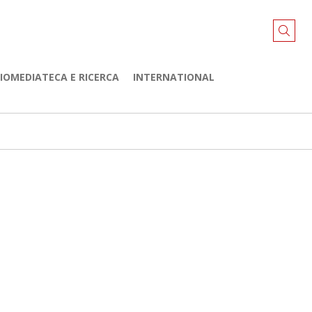
LIOMEDIATECA E RICERCA
INTERNATIONAL