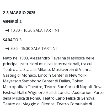
2-3 MAGGIO 2025
VENERDÌ 2
10:30 - 16:30 SALA TARTINI
SABATO 3
9:30 - 15:30 SALA TARTINI
Nato nel 1983, Alessandro Taverna si esibisce nelle
principali istituzioni musicali internazionali, tra cui
Teatro alla Scala di Milano, Musikverein di Vienna,
Gasteig di Monaco, Lincoln Center di New York,
Meyerson Symphony Center di Dallas, Tokyo
Metropolitan Theatre, Teatro San Carlo di Napoli, Royal
Festival Hall e Wigmore Hall di Londra, Auditorium Parco
della Musica di Roma, Teatro Carlo Felice di Genova,
Teatro del Maggio di Firenze, Teatro Comunale di