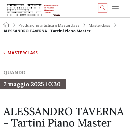
Produzione artistica e Masterclass
Masterclass
ALESSANDRO TAVERNA - Tartini Piano Master
MASTERCLASS
QUANDO
2 maggio 2025 10:30
ALESSANDRO TAVERNA
- Tartini Piano Master