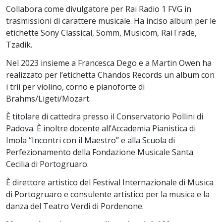
Collabora come divulgatore per Rai Radio 1 FVG in
trasmissioni di carattere musicale. Ha inciso album per le
etichette Sony Classical, Somm, Musicom, RaiTrade,
Tzadik.
Nel 2023 insieme a Francesca Dego e a Martin Owen ha
realizzato per l’etichetta Chandos Records un album con
i trii per violino, corno e pianoforte di
Brahms/Ligeti/Mozart.
È titolare di cattedra presso il Conservatorio Pollini di
Padova. È inoltre docente all’Accademia Pianistica di
Imola “Incontri con il Maestro” e alla Scuola di
Perfezionamento della Fondazione Musicale Santa
Cecilia di Portogruaro.
È direttore artistico del Festival Internazionale di Musica
di Portogruaro e consulente artistico per la musica e la
danza del Teatro Verdi di Pordenone.