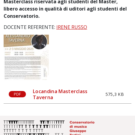
Masterclass riservata agli studenti del Master,
libero accesso in qualità di uditori agli studenti del
Conservatorio.
DOCENTE REFERENTE:
IRENE RUSSO
Locandina Masterclass
575,3 KB
PDF
Taverna