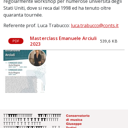
regolarmente workshop per numerose università degli
Stati Uniti, dove si reca dal 1998 ed ha tenuto oltre
quaranta tournée.
Referente prof. Luca Trabucco:
luca.trabucco@conts.it
Masterclass Emanuele Arciuli
539,6 KB
PDF
2023