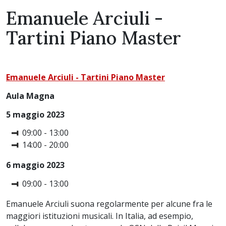
Emanuele Arciuli -
Tartini Piano Master
Emanuele Arciuli - Tartini Piano Master
Aula Magna
5 maggio 2023
09:00 - 13:00
14:00 - 20:00
6 maggio 2023
09:00 - 13:00
Emanuele Arciuli suona regolarmente per alcune fra le
maggiori istituzioni musicali. In Italia, ad esempio,