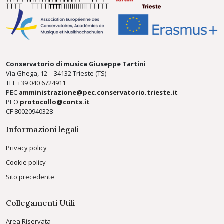
Conservatorio di musica Giuseppe Tartini
Via Ghega, 12 – 34132 Trieste (TS)
TEL +39
040 6724911
PEC
amministrazione@pec.conservatorio.trieste.it
PEO
protocollo@conts.it
CF 80020940328
Informazioni legali
Privacy policy
Cookie policy
Sito precedente
Collegamenti Utili
Area Riservata