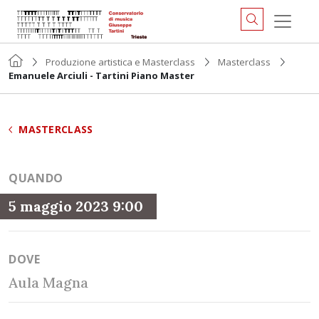
Produzione artistica e Masterclass
Masterclass
Emanuele Arciuli - Tartini Piano Master
MASTERCLASS
QUANDO
5 maggio 2023 9:00
DOVE
Aula Magna