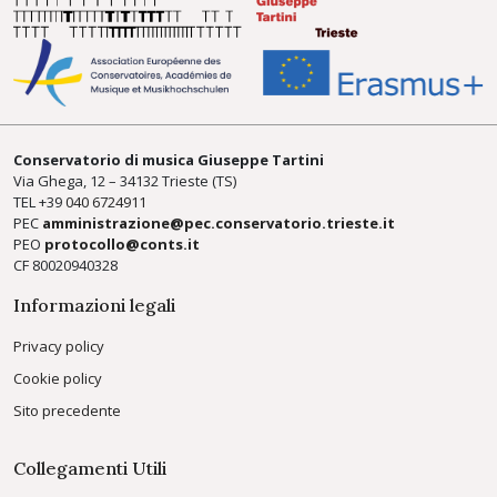
Conservatorio di musica Giuseppe Tartini
Via Ghega, 12 – 34132 Trieste (TS)
TEL +39
040 6724911
PEC
amministrazione@pec.conservatorio.trieste.it
PEO
protocollo@conts.it
CF 80020940328
Informazioni legali
Privacy policy
Cookie policy
Sito precedente
Collegamenti Utili