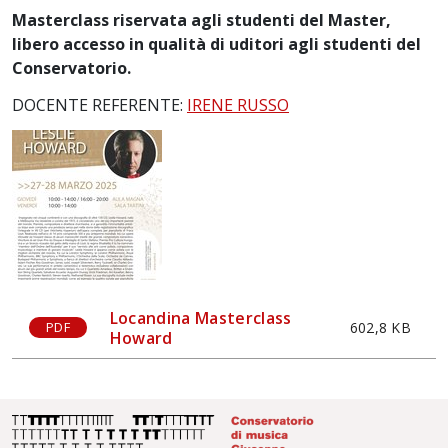
Masterclass riservata agli studenti del Master,
libero accesso in qualità di uditori agli studenti del
Conservatorio.
DOCENTE REFERENTE:
IRENE RUSSO
Locandina Masterclass
602,8 KB
PDF
Howard