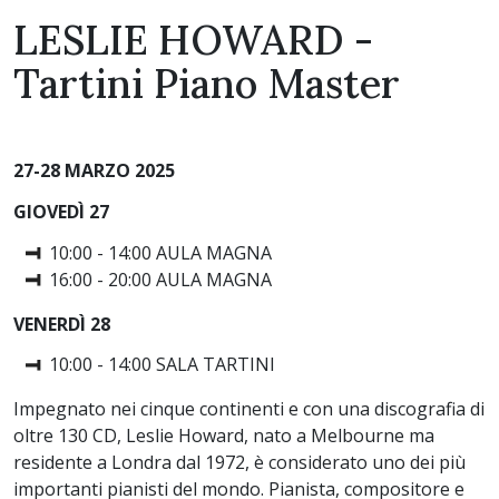
LESLIE HOWARD -
Tartini Piano Master
27-28 MARZO 2025
GIOVEDÌ 27
10:00 - 14:00 AULA MAGNA
16:00 - 20:00 AULA MAGNA
VENERDÌ 28
10:00 - 14:00 SALA TARTINI
Impegnato nei cinque continenti e con una discografia di
oltre 130 CD, Leslie Howard, nato a Melbourne ma
residente a Londra dal 1972, è considerato uno dei più
importanti pianisti del mondo. Pianista, compositore e