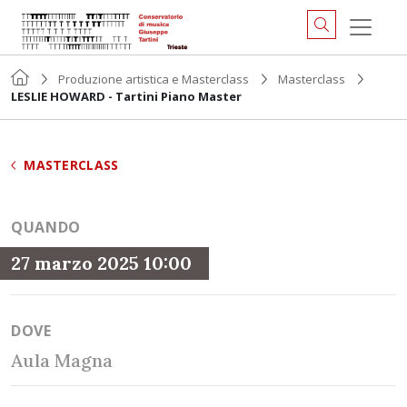
Produzione artistica e Masterclass
Masterclass
LESLIE HOWARD - Tartini Piano Master
MASTERCLASS
QUANDO
27 marzo 2025 10:00
DOVE
Aula Magna