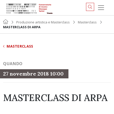
Produzione artistica e Masterclass
Masterclass
MASTERCLASS DI ARPA
MASTERCLASS
QUANDO
27 novembre 2018 10:00
MASTERCLASS DI ARPA