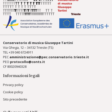
Conservatorio di musica Giuseppe Tartini
Via Ghega, 12 – 34132 Trieste (TS)
TEL +39
040 6724911
PEC
amministrazione@pec.conservatorio.trieste.it
PEO
protocollo@conts.it
CF 80020940328
Informazioni legali
Privacy policy
Cookie policy
Sito precedente