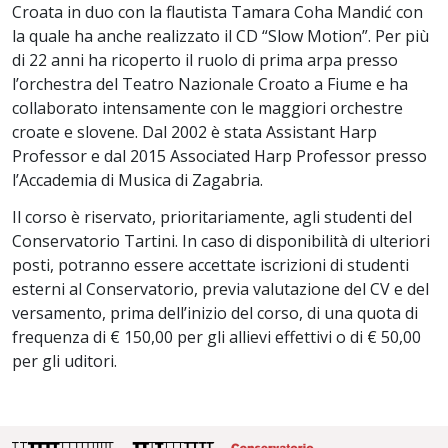
Croata in duo con la flautista Tamara Coha Mandić con
la quale ha anche realizzato il CD “Slow Motion”. Per più
di 22 anni ha ricoperto il ruolo di prima arpa presso
l’orchestra del Teatro Nazionale Croato a Fiume e ha
collaborato intensamente con le maggiori orchestre
croate e slovene. Dal 2002 è stata Assistant Harp
Professor e dal 2015 Associated Harp Professor presso
l’Accademia di Musica di Zagabria.
Il corso è riservato, prioritariamente, agli studenti del
Conservatorio Tartini. In caso di disponibilità di ulteriori
posti, potranno essere accettate iscrizioni di studenti
esterni al Conservatorio, previa valutazione del CV e del
versamento, prima dell’inizio del corso, di una quota di
frequenza di € 150,00 per gli allievi effettivi o di € 50,00
per gli uditori.