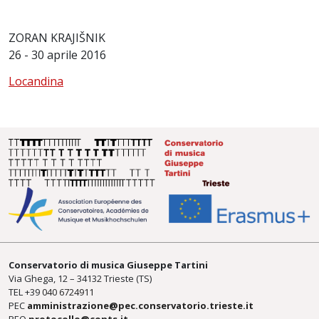
ZORAN KRAJIŠNIK
26 - 30 aprile 2016
Locandina
Conservatorio di musica Giuseppe Tartini
Via Ghega, 12 – 34132 Trieste (TS)
TEL +39
040 6724911
PEC
amministrazione@pec.conservatorio.trieste.it