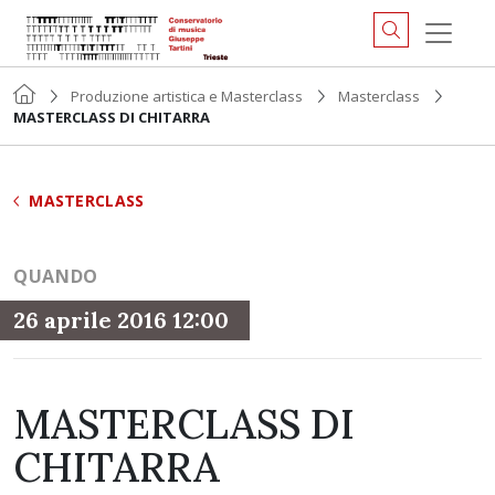
Produzione artistica e Masterclass
Masterclass
MASTERCLASS DI CHITARRA
MASTERCLASS
QUANDO
26 aprile 2016 12:00
MASTERCLASS DI
CHITARRA