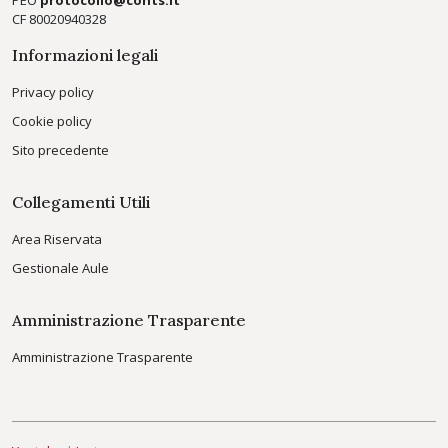
PEO
protocollo@conts.it
CF 80020940328
Informazioni legali
Privacy policy
Cookie policy
Sito precedente
Collegamenti Utili
Area Riservata
Gestionale Aule
Amministrazione Trasparente
Amministrazione Trasparente