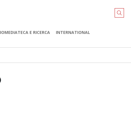
LIOMEDIATECA E RICERCA
INTERNATIONAL
O