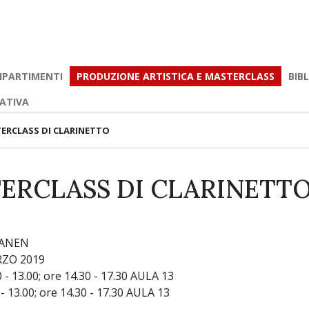
IPARTIMENTI
PRODUZIONE ARTISTICA E MASTERCLASS
BIB
EATIVA
ERCLASS DI CLARINETTO
ERCLASS DI CLARINETT
KANEN
RZO 2019
 - 13.00; ore 14.30 - 17.30 AULA 13
 - 13.00; ore 14.30 - 17.30 AULA 13