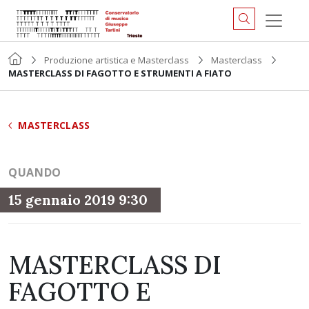
Produzione artistica e Masterclass
Masterclass
MASTERCLASS DI FAGOTTO E STRUMENTI A FIATO
MASTERCLASS
QUANDO
15 gennaio 2019 9:30
MASTERCLASS DI
FAGOTTO E