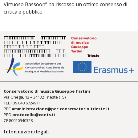
Virtuoso Bassoon” ha riscosso un ottimo consenso di
critica e pubblico.
Conservatorio di musica Giuseppe Tartini
Via Ghega, 12 – 34132 Trieste (TS)
TEL +39
040 6724911
PEC
amministrazione@pec.conservatorio.trieste.it
PEO
protocollo@conts.it
CF 80020940328
Informazioni legali