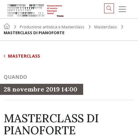
Produzione artistica e Masterclass
Masterclass
MASTERCLASS DI PIANOFORTE
MASTERCLASS
QUANDO
28 novembre 2019 14:00
MASTERCLASS DI
PIANOFORTE