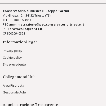
Conservatorio di musica Giuseppe Tartini
Via Ghega, 12 – 34132 Trieste (TS)
TEL +39
040 6724911
PEC
amministrazione@pec.conservatorio.trieste.it
PEO
protocollo@conts.it
CF 80020940328
Informazioni legali
Privacy policy
Cookie policy
Sito precedente
Collegamenti Utili
Area Riservata
Gestionale Aule
Amministrazione Trasparente