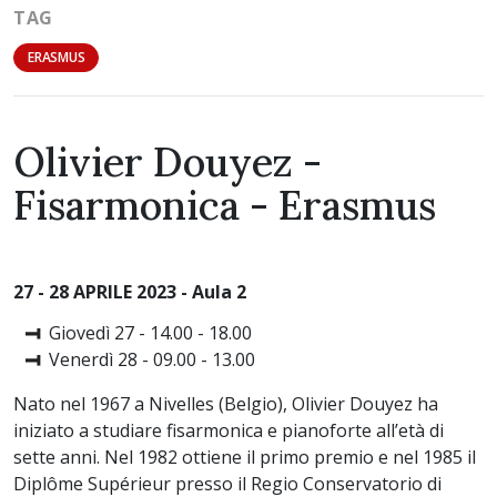
TAG
ERASMUS
Olivier Douyez -
Fisarmonica - Erasmus
27 - 28 APRILE 2023 - Aula 2
Giovedì 27 - 14.00 - 18.00
Venerdì 28 - 09.00 - 13.00
Nato nel 1967 a Nivelles (Belgio), Olivier Douyez ha
iniziato a studiare fisarmonica e pianoforte all’età di
sette anni. Nel 1982 ottiene il primo premio e nel 1985 il
Diplôme Supérieur presso il Regio Conservatorio di