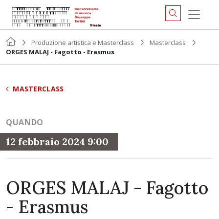
Produzione artistica e Masterclass
Masterclass
ORGES MALAJ - Fagotto - Erasmus
MASTERCLASS
QUANDO
12 febbraio 2024 9:00
ORGES MALAJ - Fagotto
- Erasmus