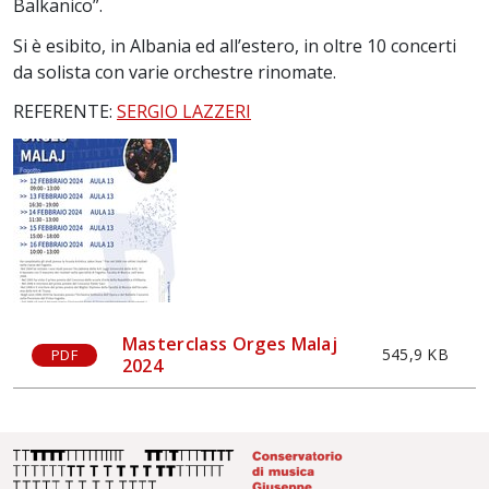
Balkanico”.
Si è esibito, in Albania ed all’estero, in oltre 10 concerti
da solista con varie orchestre rinomate.
REFERENTE:
SERGIO LAZZERI
Masterclass Orges Malaj
545,9 KB
PDF
2024