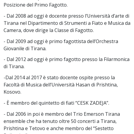
Posizione del Primo Fagotto.
- Dal 2008 ad oggi è docente presso l’Università d’arte di
Tirana nel Dipartimento di Strumenti a Fiato e Musica da
Camera, dove dirige la Classe di Fagotto.
- Dal 2009 ad oggi è primo fagottista dell’Orchestra
Giovanile di Tirana.
- Dal 2012 ad oggi è primo fagotto presso la Filarmonica
di Tirana.
-Dal 2014 al 2017 è stato docente ospite presso la
Facoltà di Musica dell’Università Hasan di Prishtina,
Kosovo.
- È membro del quintetto di fiati “CESK ZADEJA”.
- Dal 2006 in poi è membro del Trio Emerson Tirana
ensemble che ha tenuto oltre 50 concerti a Tirana,
Prishtina e Tetovo e anche membro del “Sestetto