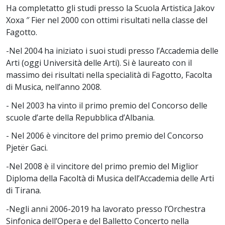
Ha completatto gli studi presso la Scuola Artistica Jakov
Xoxa ″ Fier nel 2000 con ottimi risultati nella classe del
Fagotto.
-Nel 2004 ha iniziato i suoi studi presso l’Accademia delle
Arti (oggi Università delle Arti). Si è laureato con il
massimo dei risultati nella specialità di Fagotto, Facolta
di Musica, nell’anno 2008.
- Nel 2003 ha vinto il primo premio del Concorso delle
scuole d’arte della Repubblica d’Albania.
- Nel 2006 è vincitore del primo premio del Concorso
Pjetër Gaci.
-Nel 2008 è il vincitore del primo premio del Miglior
Diploma della Facoltà di Musica dell’Accademia delle Arti
di Tirana.
-Negli anni 2006-2019 ha lavorato presso l’Orchestra
Sinfonica dell’Opera e del Balletto Concerto nella