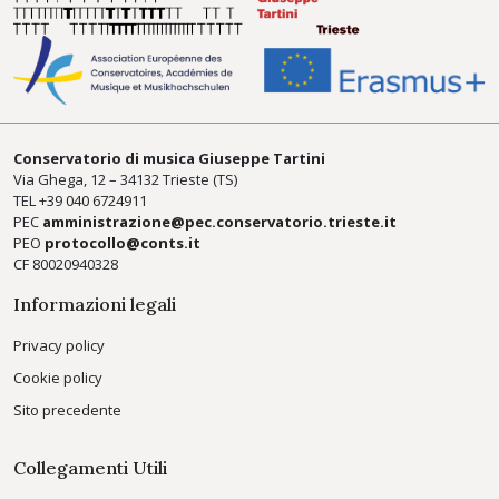
Conservatorio di musica Giuseppe Tartini
Via Ghega, 12 – 34132 Trieste (TS)
TEL +39
040 6724911
PEC
amministrazione@pec.conservatorio.trieste.it
PEO
protocollo@conts.it
CF 80020940328
Informazioni legali
Privacy policy
Cookie policy
Sito precedente
Collegamenti Utili