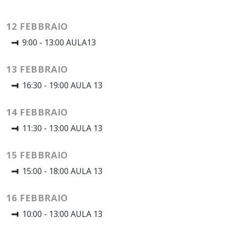
12 FEBBRAIO
9:00 - 13:00 AULA13
13 FEBBRAIO
16:30 - 19:00 AULA 13
14 FEBBRAIO
11:30 - 13:00 AULA 13
15 FEBBRAIO
15:00 - 18:00 AULA 13
16 FEBBRAIO
10:00 - 13:00 AULA 13