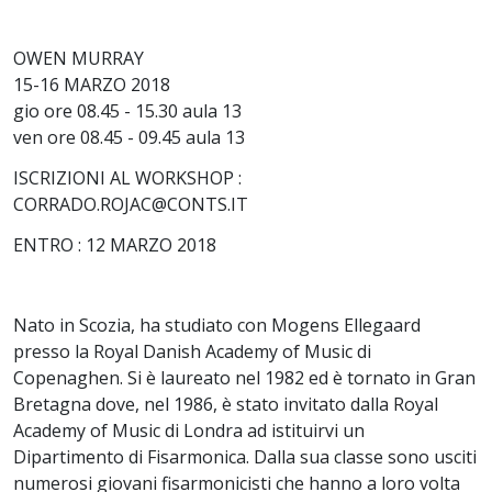
OWEN MURRAY
15-16 MARZO 2018
gio ore 08.45 - 15.30 aula 13
ven ore 08.45 - 09.45 aula 13
ISCRIZIONI AL WORKSHOP :
CORRADO.ROJAC@CONTS.IT
ENTRO : 12 MARZO 2018
Nato in Scozia, ha studiato con Mogens Ellegaard
presso la Royal Danish Academy of Music di
Copenaghen. Si è laureato nel 1982 ed è tornato in Gran
Bretagna dove, nel 1986, è stato invitato dalla Royal
Academy of Music di Londra ad istituirvi un
Dipartimento di Fisarmonica. Dalla sua classe sono usciti
numerosi giovani fisarmonicisti che hanno a loro volta