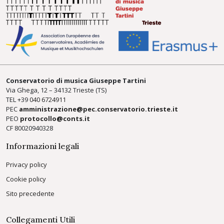
Conservatorio di musica Giuseppe Tartini
Via Ghega, 12 – 34132 Trieste (TS)
TEL +39
040 6724911
PEC
amministrazione@pec.conservatorio.trieste.it
PEO
protocollo@conts.it
CF 80020940328
Informazioni legali
Privacy policy
Cookie policy
Sito precedente
Collegamenti Utili