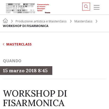
Produzione artistica e Masterclass
Masterclass
WORKSHOP DI FISARMONICA
MASTERCLASS
QUANDO
15 marzo 2018 8:45
WORKSHOP DI
FISARMONICA