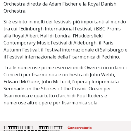
Orchestra diretta da Adam Fischer e la Royal Danish
Orchestra.
Si è esibito in molti dei festivals più importanti al mondo
tra cui l’Edinburgh International Festival, i BBC Proms
alla Royal Albert Hall di Londra, l’Huddersfield
Contemporary Music Festival di Aldeburgh, il Paris
Autumn Festival, il Festival internazionale di Salisburgo e
il Festival internazionale della Fisarmonica di Pechino.
Tra le numerose prime esecuzioni di Owen si ricordano i
Concerti per fisarmonica e orchestra di John Webb,
Edward McGuire, John McLeod; l’opera pluripremiata
Serenade on the Shores of the Cosmic Ocean per
fisarmonica e quartetto d’archi di Poul Ruders e
numerose altre opere per fisarmonica sola