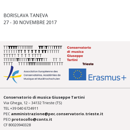
BORISLAVA TANEVA
27 - 30 NOVEMBRE 2017
Conservatorio di musica Giuseppe Tartini
Via Ghega, 12 – 34132 Trieste (TS)
TEL +39
040 6724911
PEC
amministrazione@pec.conservatorio.trieste.it
PEO
protocollo@conts.it
CF 80020940328