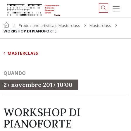
Produzione artistica e Masterclass
Masterclass
WORKSHOP DI PIANOFORTE
MASTERCLASS
QUANDO
27 novembre 2017 10:00
WORKSHOP DI
PIANOFORTE