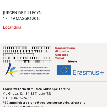
JURGEN DE PILLECYN
17 - 19 MAGGIO 2016
Locandina
Conservatorio di musica Giuseppe Tartini
Via Ghega, 12 – 34132 Trieste (TS)
TEL +39
040 6724911
PEC
amministrazione@pec.conservatorio.trieste.it