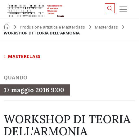
Produzione artistica e Masterclass
Masterclass
WORKSHOP DI TEORIA DELL'ARMONIA
MASTERCLASS
QUANDO
17 maggio 2016 9:00
WORKSHOP DI TEORIA
DELL'ARMONIA