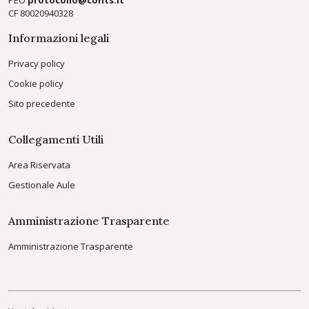
PEO
protocollo@conts.it
CF 80020940328
Informazioni legali
Privacy policy
Cookie policy
Sito precedente
Collegamenti Utili
Area Riservata
Gestionale Aule
Amministrazione Trasparente
Amministrazione Trasparente