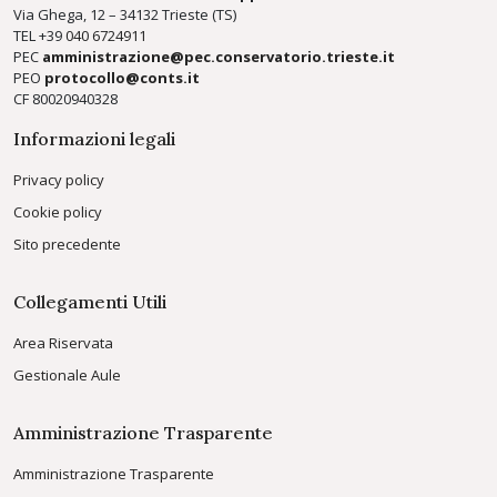
Via Ghega, 12 – 34132 Trieste (TS)
TEL +39
040 6724911
PEC
amministrazione@pec.conservatorio.trieste.it
PEO
protocollo@conts.it
CF 80020940328
Informazioni legali
Privacy policy
Cookie policy
Sito precedente
Collegamenti Utili
Area Riservata
Gestionale Aule
Amministrazione Trasparente
Amministrazione Trasparente