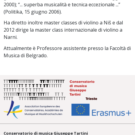
2000); “... superba musicalità e tecnica eccezionale ...”
(Politika, 15 giugno 2006).
Ha diretto inoltre master classes di violino a Niš e dal
2012 dirige la master class internazionale di violino a
Narni.
Attualmente è Professore assistente presso la Facoltà di
Musica di Belgrado.
Conservatorio di musica Giuseppe Tartini