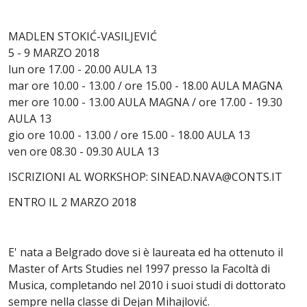
MADLEN STOKIĆ-VASILJEVIĆ
5 - 9 MARZO 2018
lun ore 17.00 - 20.00 AULA 13
mar ore 10.00 - 13.00 / ore 15.00 - 18.00 AULA MAGNA
mer ore 10.00 - 13.00 AULA MAGNA / ore 17.00 - 19.30
AULA 13
gio ore 10.00 - 13.00 / ore 15.00 - 18.00 AULA 13
ven ore 08.30 - 09.30 AULA 13
ISCRIZIONI AL WORKSHOP: SINEAD.NAVA@CONTS.IT
ENTRO IL 2 MARZO 2018
E' nata a Belgrado dove si è laureata ed ha ottenuto il
Master of Arts Studies nel 1997 presso la Facoltà di
Musica, completando nel 2010 i suoi studi di dottorato
sempre nella classe di Dejan Mihajlović.