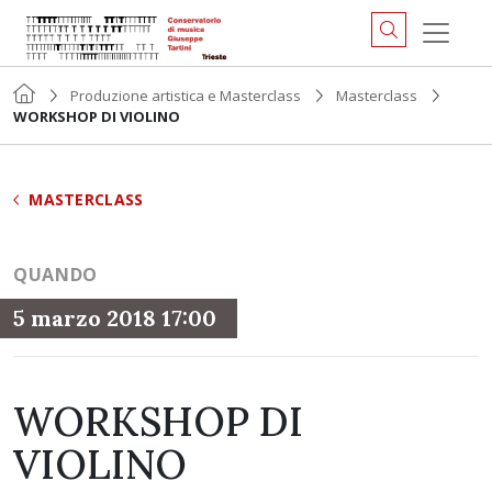
Produzione artistica e Masterclass
Masterclass
WORKSHOP DI VIOLINO
MASTERCLASS
QUANDO
5 marzo 2018 17:00
WORKSHOP DI
VIOLINO