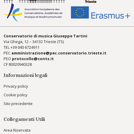
Conservatorio di musica Giuseppe Tartini
Via Ghega, 12 – 34132 Trieste (TS)
TEL +39
040 6724911
PEC
amministrazione@pec.conservatorio.trieste.it
PEO
protocollo@conts.it
CF 80020940328
Informazioni legali
Privacy policy
Cookie policy
Sito precedente
Collegamenti Utili
Area Riservata