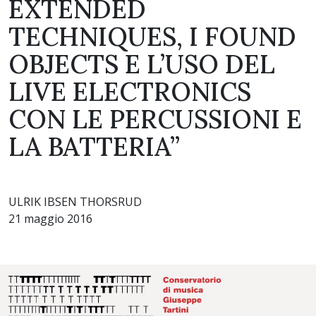
EXTENDED
TECHNIQUES, I FOUND
OBJECTS E L’USO DEL
LIVE ELECTRONICS
CON LE PERCUSSIONI E
LA BATTERIA”
ULRIK IBSEN THORSRUD
21 maggio 2016