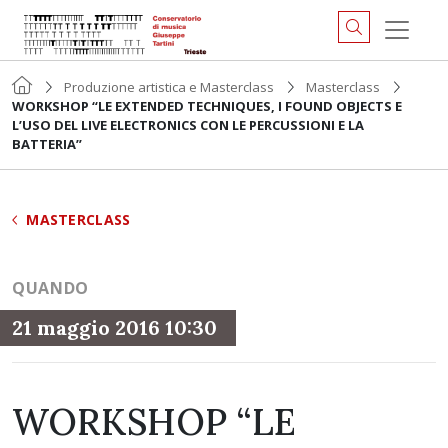
Produzione artistica e Masterclass
Masterclass
WORKSHOP “LE EXTENDED TECHNIQUES, I FOUND OBJECTS E
L’USO DEL LIVE ELECTRONICS CON LE PERCUSSIONI E LA
BATTERIA”
MASTERCLASS
QUANDO
21 maggio 2016 10:30
WORKSHOP “LE