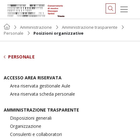
Amministrazione
Amministrazione trasparente
Personale
Posizioni organizzative
PERSONALE
ACCESSO AREA RISERVATA
Area riservata gestionale Aule
Area riservata scheda personale
AMMINISTRAZIONE TRASPARENTE
Disposizioni generali
Organizzazione
Consulenti e collaboratori