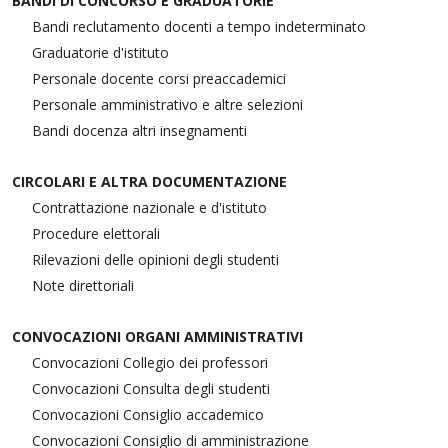
BANDI DI CONCORSO E GRADUATORIE
Bandi reclutamento docenti a tempo indeterminato
Graduatorie d'istituto
Personale docente corsi preaccademici
Personale amministrativo e altre selezioni
Bandi docenza altri insegnamenti
CIRCOLARI E ALTRA DOCUMENTAZIONE
Contrattazione nazionale e d'istituto
Procedure elettorali
Rilevazioni delle opinioni degli studenti
Note direttoriali
CONVOCAZIONI ORGANI AMMINISTRATIVI
Convocazioni Collegio dei professori
Convocazioni Consulta degli studenti
Convocazioni Consiglio accademico
Convocazioni Consiglio di amministrazione