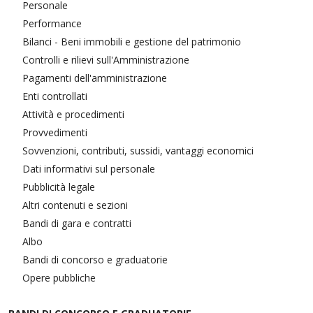
Personale
Performance
Bilanci - Beni immobili e gestione del patrimonio
Controlli e rilievi sull'Amministrazione
Pagamenti dell'amministrazione
Enti controllati
Attività e procedimenti
Provvedimenti
Sovvenzioni, contributi, sussidi, vantaggi economici
Dati informativi sul personale
Pubblicità legale
Altri contenuti e sezioni
Bandi di gara e contratti
Albo
Bandi di concorso e graduatorie
Opere pubbliche