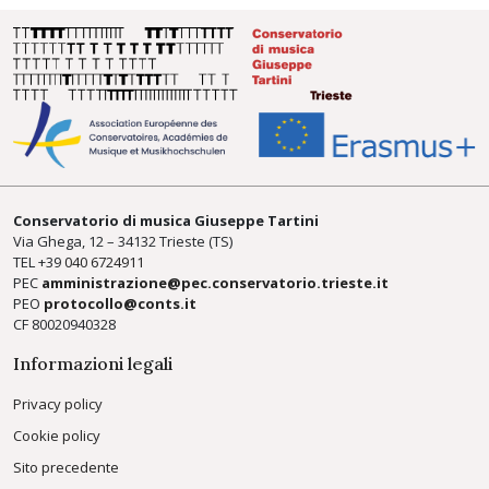
Conservatorio di musica Giuseppe Tartini
Via Ghega, 12 – 34132 Trieste (TS)
TEL +39
040 6724911
PEC
amministrazione@pec.conservatorio.trieste.it
PEO
protocollo@conts.it
CF 80020940328
Informazioni legali
Privacy policy
Cookie policy
Sito precedente