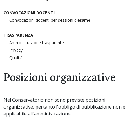
CONVOCAZIONI DOCENTI
Convocazioni docenti per sessioni d'esame
TRASPARENZA
Amministrazione trasparente
Privacy
Qualità
Posizioni organizzative
Nel Conservatorio non sono previste posizioni
organizzative, pertanto l'obbligo di pubblicazione non è
applicabile all'amministrazione