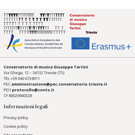
Conservatorio di musica Giuseppe Tartini
Via Ghega, 12 – 34132 Trieste (TS)
TEL +39
040 6724911
PEC
amministrazione@pec.conservatorio.trieste.it
PEO
protocollo@conts.it
CF 80020940328
Informazioni legali
Privacy policy
Cookie policy