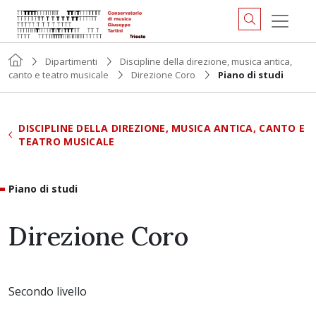
Dipartimenti
Discipline della direzione, musica antica,
canto e teatro musicale
Direzione Coro
Piano di studi
DISCIPLINE DELLA DIREZIONE, MUSICA ANTICA, CANTO E
TEATRO MUSICALE
Piano di studi
Direzione Coro
Secondo livello