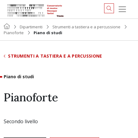
Dipartimenti
Strumenti a tastiera e a percussione
Pianoforte
Piano di studi
STRUMENTI A TASTIERA E A PERCUSSIONE
Piano di studi
Pianoforte
Secondo livello