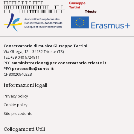
Conservatorio di musica Giuseppe Tartini
Via Ghega, 12 – 34132 Trieste (TS)
TEL +39
040 6724911
PEC
amministrazione@pec.conservatorio.trieste.it
PEO
protocollo@conts.it
CF 80020940328
Informazioni legali
Privacy policy
Cookie policy
Sito precedente
Collegamenti Utili