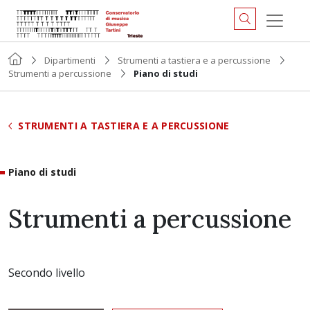
Dipartimenti
Strumenti a tastiera e a percussione
Strumenti a percussione
Piano di studi
STRUMENTI A TASTIERA E A PERCUSSIONE
Piano di studi
Strumenti a percussione
Secondo livello