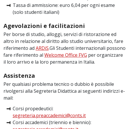
Tassa di ammissione: euro 6,04 per ogni esame
(solo studenti italiani)
Agevolazioni e facilitazioni
Per borse di studio, alloggi, servizi di ristorazione ed
altro in relazione al diritto allo studio universitario, fare
riferimento ad
ARDiS
.Gli Studenti internazionali possono
fare riferimento al
Welcome Office FVG
per organizzare
il loro arrivo e la loro permanenza in Italia.
Assistenza
Per qualsiasi problema tecnico o dubbio è possibile
rivolgersi alla Segreteria Didattica ai seguenti indirizzi e-
mail:
Corsi propedeutici:
segreteria.preaccademici@conts.it
Corsi accademici (triennio e biennio):