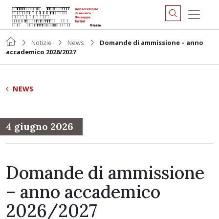
Notizie
News
Domande di ammissione – anno
accademico 2026/2027
NEWS
4 giugno 2026
Domande di ammissione
– anno accademico
2026/2027