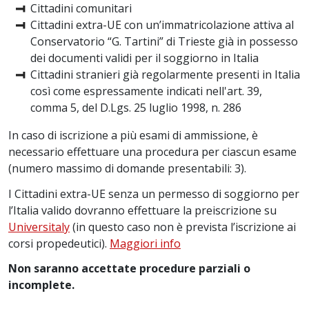
Cittadini comunitari
Cittadini extra-UE con un’immatricolazione attiva al
Conservatorio “G. Tartini” di Trieste già in possesso
dei documenti validi per il soggiorno in Italia
Cittadini stranieri già regolarmente presenti in Italia
così come espressamente indicati nell'art. 39,
comma 5, del D.Lgs. 25 luglio 1998, n. 286
In caso di iscrizione a più esami di ammissione, è
necessario effettuare una procedura per ciascun esame
(numero massimo di domande presentabili: 3).
I Cittadini extra-UE senza un permesso di soggiorno per
l’Italia valido dovranno effettuare la preiscrizione su
Universitaly
(in questo caso non è prevista l’iscrizione ai
corsi propedeutici).
Maggiori info
Non saranno accettate procedure parziali o
incomplete.