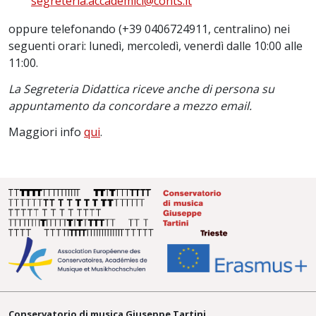
segreteria.accademici@conts.it
oppure telefonando (+39 0406724911, centralino) nei
seguenti orari: lunedì, mercoledì, venerdì dalle 10:00 alle
11:00.
La Segreteria Didattica riceve anche di persona su
appuntamento da concordare a mezzo email.
Maggiori info
qui
.
Conservatorio di musica Giuseppe Tartini