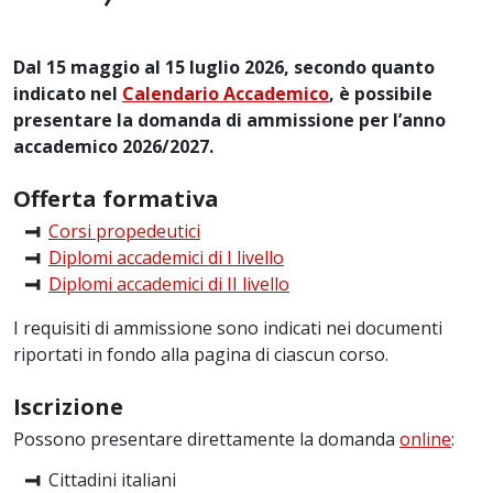
Dal 15 maggio al 15 luglio 2026, secondo quanto
indicato nel
Calendario Accademico
, è possibile
presentare la domanda di ammissione per l’anno
accademico 2026/2027.
Offerta formativa
Corsi propedeutici
Diplomi accademici di I livello
Diplomi accademici di II livello
I requisiti di ammissione sono indicati nei documenti
riportati in fondo alla pagina di ciascun corso.
Iscrizione
Possono presentare direttamente la domanda
online
:
Cittadini italiani