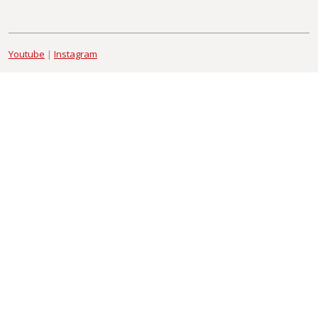
Youtube
|
Instagram