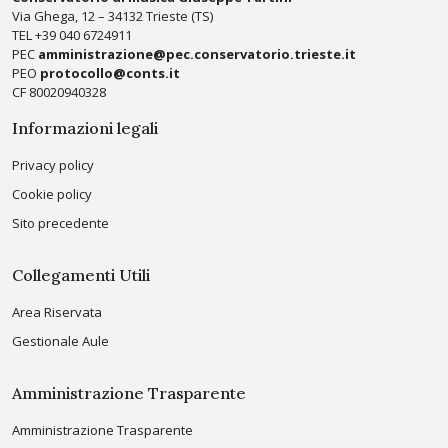
Via Ghega, 12 – 34132 Trieste (TS)
TEL +39
040 6724911
PEC
amministrazione@pec.conservatorio.trieste.it
PEO
protocollo@conts.it
CF 80020940328
Informazioni legali
Privacy policy
Cookie policy
Sito precedente
Collegamenti Utili
Area Riservata
Gestionale Aule
Amministrazione Trasparente
Amministrazione Trasparente