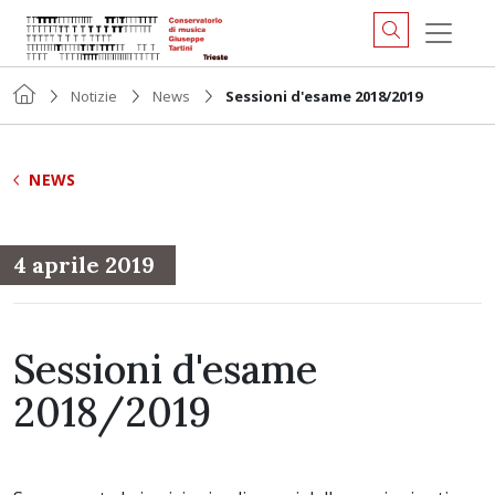
Notizie
News
Sessioni d'esame 2018/2019
NEWS
4 aprile 2019
Sessioni d'esame
2018/2019