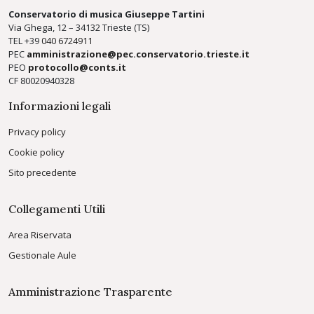
Conservatorio di musica Giuseppe Tartini
Via Ghega, 12 – 34132 Trieste (TS)
TEL +39
040 6724911
PEC
amministrazione@pec.conservatorio.trieste.it
PEO
protocollo@conts.it
CF 80020940328
Informazioni legali
Privacy policy
Cookie policy
Sito precedente
Collegamenti Utili
Area Riservata
Gestionale Aule
Amministrazione Trasparente