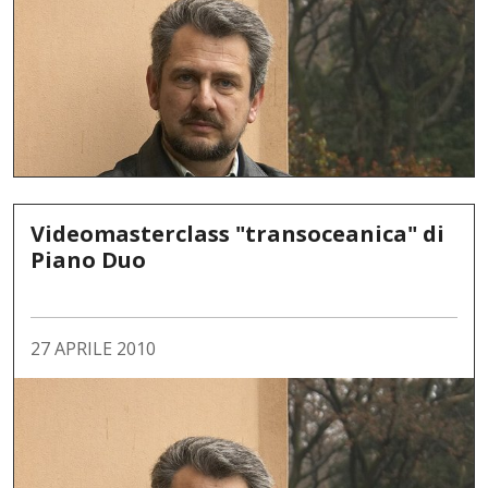
Videomasterclass "transoceanica" di
Piano Duo
27 APRILE 2010