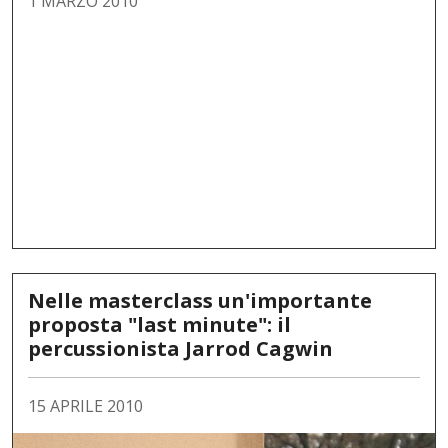
1 MARZO 2010
Nelle masterclass un'importante
proposta "last minute": il
percussionista Jarrod Cagwin
15 APRILE 2010