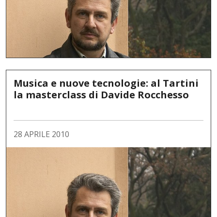
Musica e nuove tecnologie: al Tartini
la masterclass di Davide Rocchesso
28 APRILE 2010