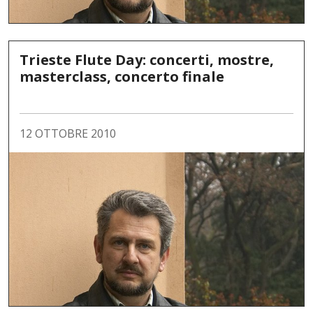
Trieste Flute Day: concerti, mostre,
masterclass, concerto finale
12 OTTOBRE 2010