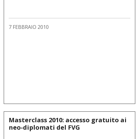
7 FEBBRAIO 2010
Masterclass 2010: accesso gratuito ai
neo-diplomati del FVG