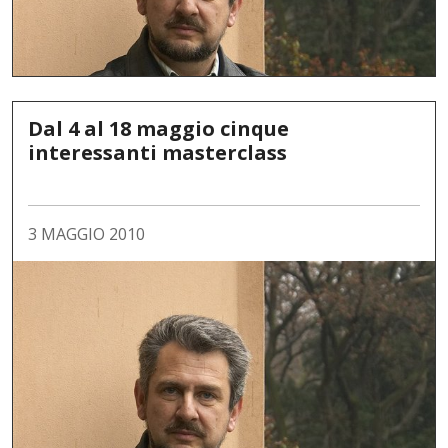
Dal 4 al 18 maggio cinque
interessanti masterclass
3 MAGGIO 2010