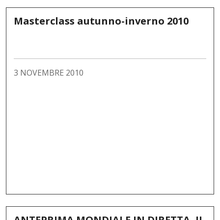
Masterclass autunno-inverno 2010
3 NOVEMBRE 2010
ANTEPRIMA MONDIALE IN DIRETTA, IL