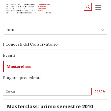
Anno
I Concerti del Conservatorio
Eventi
Masterclass
Stagioni precedenti
Masterclass: primo semestre 2010