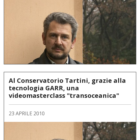
Al Conservatorio Tartini, grazie alla
tecnologia GARR, una
videomasterclass "transoceanica"
23 APRILE 2010