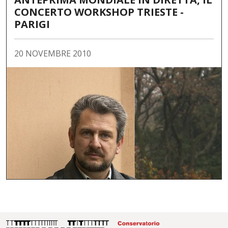
CONCERTO WORKSHOP TRIESTE -
PARIGI
20 NOVEMBRE 2010