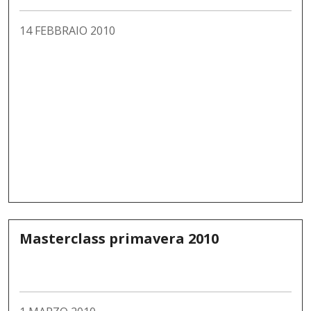
14 FEBBRAIO 2010
Masterclass primavera 2010