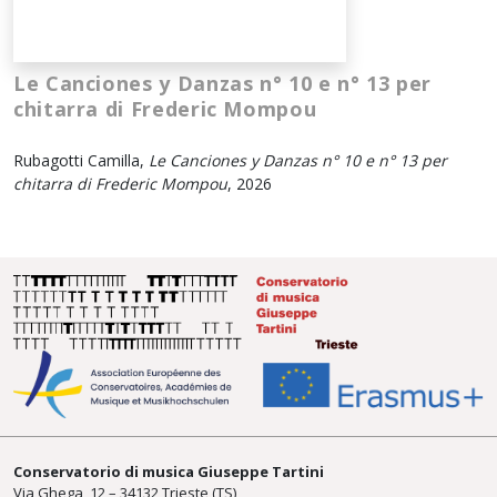
Le Canciones y Danzas n° 10 e n° 13 per
chitarra di Frederic Mompou
Rubagotti Camilla,
Le Canciones y Danzas n° 10 e n° 13 per
chitarra di Frederic Mompou
, 2026
Conservatorio di musica Giuseppe Tartini
Via Ghega, 12 – 34132 Trieste (TS)