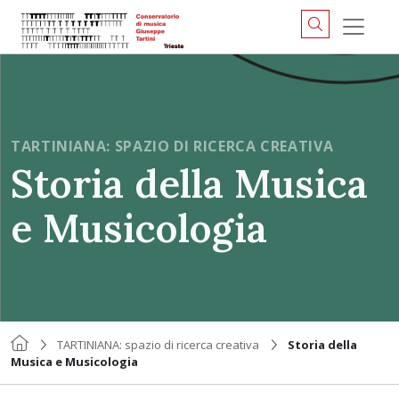
TARTINIANA: SPAZIO DI RICERCA CREATIVA
Storia della Musica
e Musicologia
TARTINIANA: spazio di ricerca creativa
Storia della
Musica e Musicologia