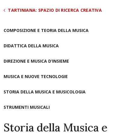
TARTINIANA: SPAZIO DI RICERCA CREATIVA
COMPOSIZIONE E TEORIA DELLA MUSICA
DIDATTICA DELLA MUSICA
DIREZIONE E MUSICA D’INSIEME
MUSICA E NUOVE TECNOLOGIE
STORIA DELLA MUSICA E MUSICOLOGIA
STRUMENTI MUSICALI
Storia della Musica e