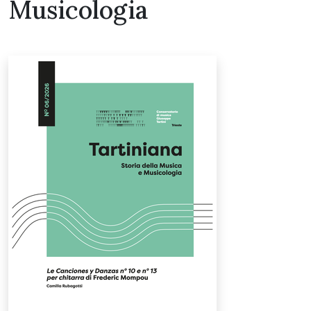
Musicologia