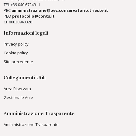
TEL +39
040 6724911
PEC
amministrazione@pec.conservatorio.trieste.it
PEO
protocollo@conts.it
CF 80020940328
Informazioni legali
Privacy policy
Cookie policy
Sito precedente
Collegamenti Utili
Area Riservata
Gestionale Aule
Amministrazione Trasparente
Amministrazione Trasparente