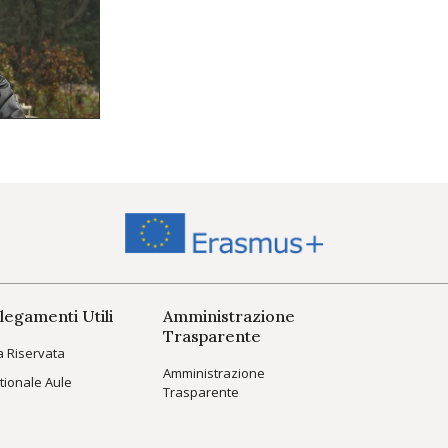
legamenti Utili
Amministrazione
Trasparente
a Riservata
Amministrazione
tionale Aule
Trasparente