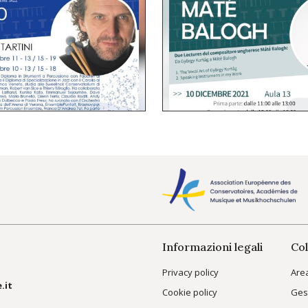
Informazioni legali
Col
Privacy policy
Are
.it
Cookie policy
Ges