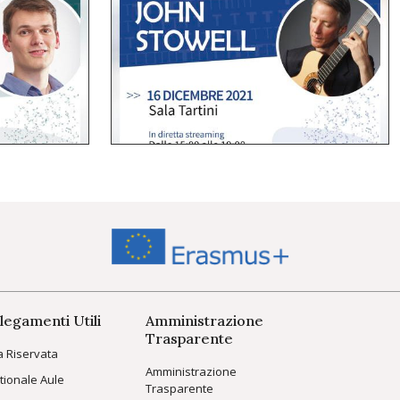
legamenti Utili
Amministrazione
Trasparente
a Riservata
Amministrazione
tionale Aule
Trasparente