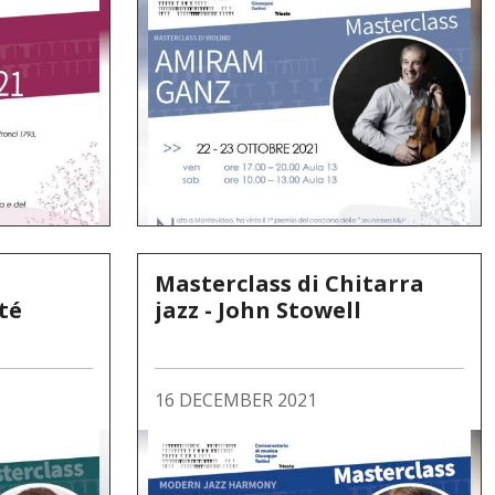
Masterclass di Chitarra
té
jazz - John Stowell
16 DECEMBER 2021