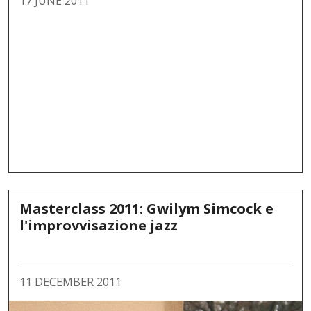
17 JUNE 2011
Masterclass 2011: Gwilym Simcock e
l'improvvisazione jazz
11 DECEMBER 2011