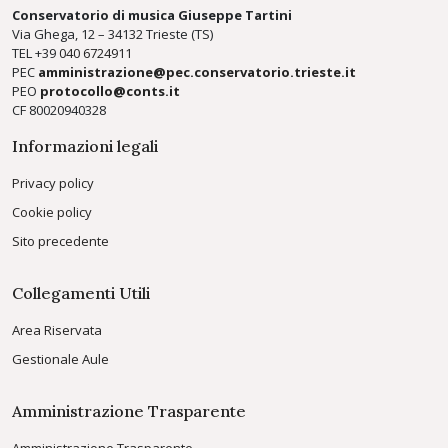
Conservatorio di musica Giuseppe Tartini
Via Ghega, 12 – 34132 Trieste (TS)
TEL +39
040 6724911
PEC
amministrazione@pec.conservatorio.trieste.it
PEO
protocollo@conts.it
CF 80020940328
Informazioni legali
Privacy policy
Cookie policy
Sito precedente
Collegamenti Utili
Area Riservata
Gestionale Aule
Amministrazione Trasparente