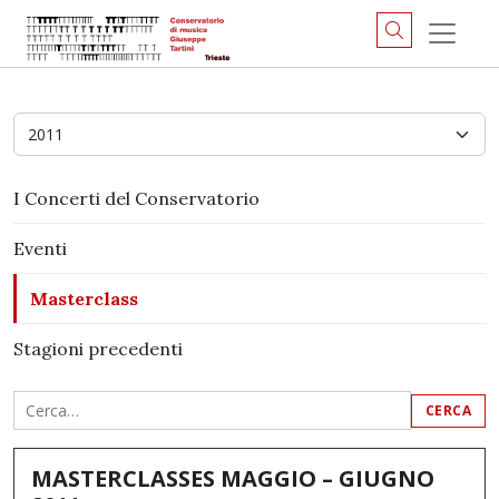
Anno
I Concerti del Conservatorio
Eventi
Masterclass
Stagioni precedenti
MASTERCLASSES MAGGIO – GIUGNO